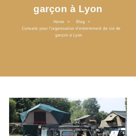
garçon à Lyon
Home
Blog
Conseils pour l’organisation d’enterrement de vie de
garçon à Lyon