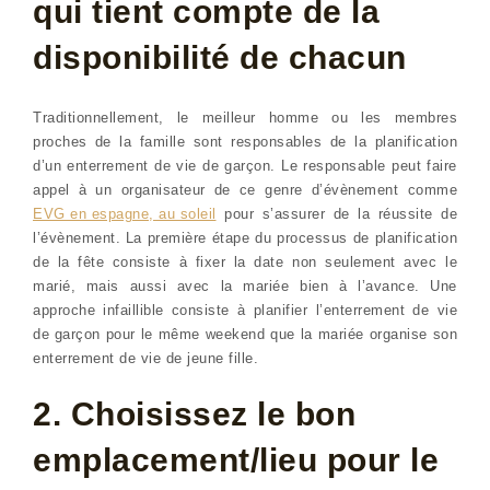
qui tient compte de la
disponibilité de chacun
Traditionnellement, le meilleur homme ou les membres
proches de la famille sont responsables de la planification
d’un enterrement de vie de garçon. Le responsable peut faire
appel à un organisateur de ce genre d’évènement comme
EVG en espagne, au soleil
pour s’assurer de la réussite de
l’évènement. La première étape du processus de planification
de la fête consiste à fixer la date non seulement avec le
marié, mais aussi avec la mariée bien à l’avance. Une
approche infaillible consiste à planifier l’enterrement de vie
de garçon pour le même weekend que la mariée organise son
enterrement de vie de jeune fille.
2. Choisissez le bon
emplacement/lieu pour le