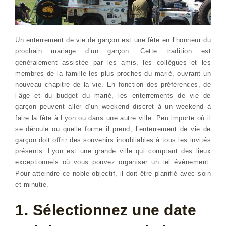
Un enterrement de vie de garçon est une fête en l’honneur du
prochain mariage d’un garçon. Cette tradition est
généralement assistée par les amis, les collègues et les
membres de la famille les plus proches du marié, ouvrant un
nouveau chapitre de la vie. En fonction des préférences, de
l’âge et du budget du marié, les enterrements de vie de
garçon peuvent aller d’un weekend discret à un weekend à
faire la fête à Lyon ou dans une autre ville. Peu importe où il
se déroule ou quelle forme il prend, l’enterrement de vie de
garçon doit offrir des souvenirs inoubliables à tous les invités
présents. Lyon est une grande ville qui comptant des lieux
exceptionnels où vous pouvez organiser un tel évènement.
Pour atteindre ce noble objectif, il doit être planifié avec soin
et minutie.
1. Sélectionnez une date