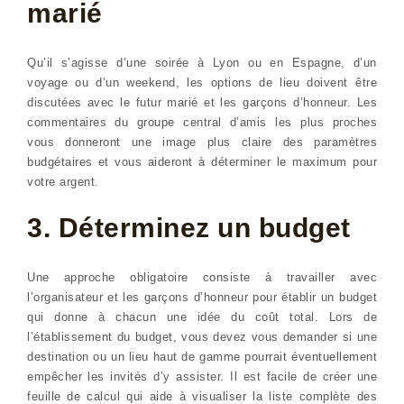
marié
Qu’il s’agisse d’une soirée à Lyon ou en Espagne, d’un
voyage ou d’un weekend, les options de lieu doivent être
discutées avec le futur marié et les garçons d’honneur. Les
commentaires du groupe central d’amis les plus proches
vous donneront une image plus claire des paramètres
budgétaires et vous aideront à déterminer le maximum pour
votre argent.
3. Déterminez un budget
Une approche obligatoire consiste à travailler avec
l’organisateur et les garçons d’honneur pour établir un budget
qui donne à chacun une idée du coût total. Lors de
l’établissement du budget, vous devez vous demander si une
destination ou un lieu haut de gamme pourrait éventuellement
empêcher les invités d’y assister. Il est facile de créer une
feuille de calcul qui aide à visualiser la liste complète des